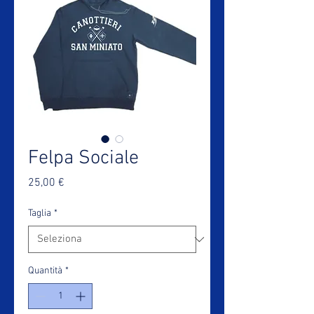
Felpa Sociale
Prezzo
25,00 €
Taglia
*
Quantità
*