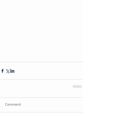
Commenti