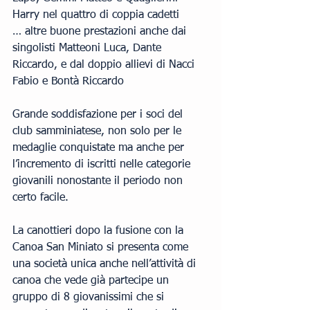
Harry nel quattro di coppia cadetti
… altre buone prestazioni anche dai 
singolisti Matteoni Luca, Dante 
Riccardo, e dal doppio allievi di Nacci 
Fabio e Bontà Riccardo
Grande soddisfazione per i soci del 
club samminiatese, non solo per le 
medaglie conquistate ma anche per 
l’incremento di iscritti nelle categorie 
giovanili nonostante il periodo non 
certo facile.
La canottieri dopo la fusione con la 
Canoa San Miniato si presenta come 
una società unica anche nell’attività di 
canoa che vede già partecipe un 
gruppo di 8 giovanissimi che si 