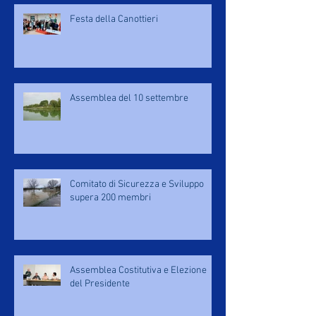
Festa della Canottieri
Assemblea del 10 settembre
Comitato di Sicurezza e Sviluppo
supera 200 membri
Assemblea Costitutiva e Elezione
del Presidente