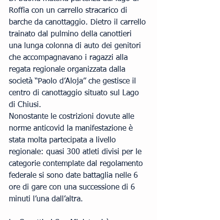
Roffia con un carrello stracarico di 
barche da canottaggio. Dietro il carrello 
trainato dal pulmino della canottieri 
una lunga colonna di auto dei genitori 
che accompagnavano i ragazzi alla 
regata regionale organizzata dalla 
società “Paolo d’Aloja” che gestisce il 
centro di canottaggio situato sul Lago 
di Chiusi.
Nonostante le costrizioni dovute alle 
norme anticovid la manifestazione è 
stata molta partecipata a livello 
regionale: quasi 300 atleti divisi per le 
categorie contemplate dal regolamento 
federale si sono date battaglia nelle 6 
ore di gare con una successione di 6 
minuti l’una dall’altra.